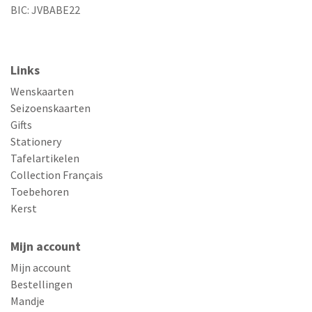
BIC: JVBABE22
Links
Wenskaarten
Seizoenskaarten
Gifts
Stationery
Tafelartikelen
Collection Français
Toebehoren
Kerst
Mijn account
Mijn account
Bestellingen
Mandje