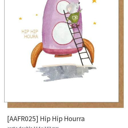
[AAFR025] Hip Hip Hourra