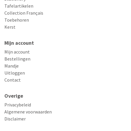
Tafelartikelen
Collection Français
Toebehoren
Kerst
Mijn account
Mijn account
Bestellingen
Mandje
Uitloggen
Contact
Overige
Privacybeleid
Algemene voorwaarden
Disclaimer