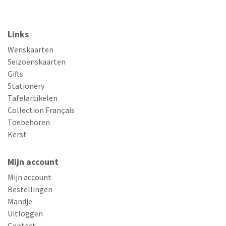
Links
Wenskaarten
Seizoenskaarten
Gifts
Stationery
Tafelartikelen
Collection Français
Toebehoren
Kerst
Mijn account
Mijn account
Bestellingen
Mandje
Uitloggen
Contact