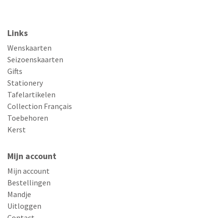
Links
Wenskaarten
Seizoenskaarten
Gifts
Stationery
Tafelartikelen
Collection Français
Toebehoren
Kerst
Mijn account
Mijn account
Bestellingen
Mandje
Uitloggen
Contact