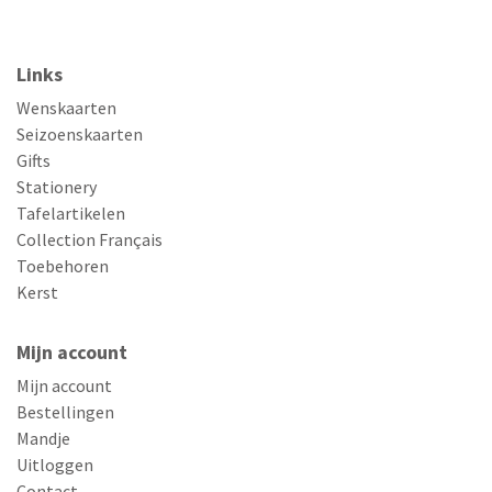
Links
Wenskaarten
Seizoenskaarten
Gifts
Stationery
Tafelartikelen
Collection Français
Toebehoren
Kerst
Mijn account
Mijn account
Bestellingen
Mandje
Uitloggen
Contact