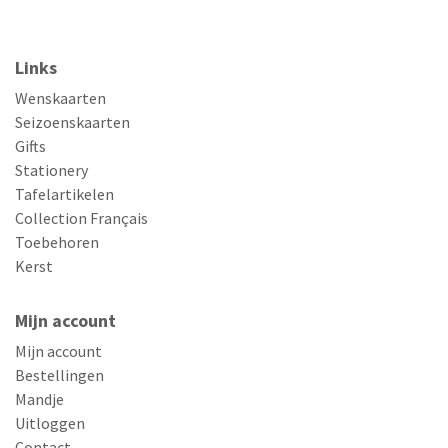
Links
Wenskaarten
Seizoenskaarten
Gifts
Stationery
Tafelartikelen
Collection Français
Toebehoren
Kerst
Mijn account
Mijn account
Bestellingen
Mandje
Uitloggen
Contact