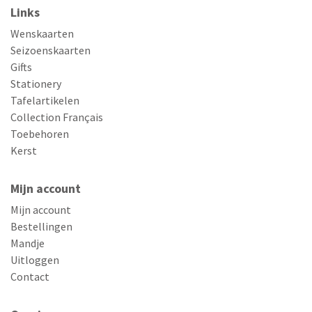
Links
Wenskaarten
Seizoenskaarten
Gifts
Stationery
Tafelartikelen
Collection Français
Toebehoren
Kerst
Mijn account
Mijn account
Bestellingen
Mandje
Uitloggen
Contact