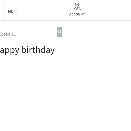
NL
ACCOUNT
happy birthday