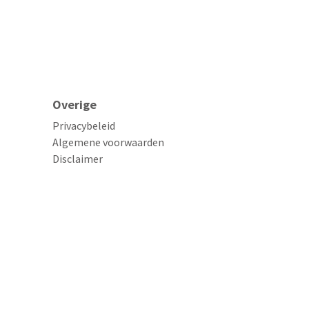
Overige
Privacybeleid
Algemene voorwaarden
Disclaimer