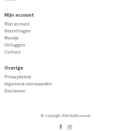
Mijn account
Mijn account
Bestellingen
Mandje
Uitloggen
Contact
Overige
Privacybeleid
Algemene voorwaarden
Disclaimer
© Copyright 2026 Mailboxcards