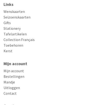
Links
Wenskaarten
Seizoenskaarten
Gifts
Stationery
Tafelartikelen
Collection Français
Toebehoren
Kerst
Mijn account
Mijn account
Bestellingen
Mandje
Uitloggen
Contact