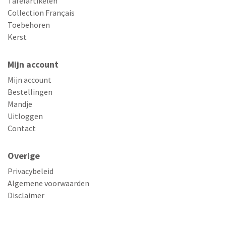
Tafelartikelen
Collection Français
Toebehoren
Kerst
Mijn account
Mijn account
Bestellingen
Mandje
Uitloggen
Contact
Overige
Privacybeleid
Algemene voorwaarden
Disclaimer