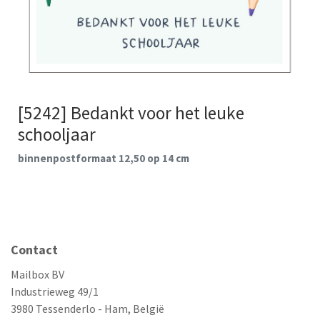
[5242] Bedankt voor het leuke
schooljaar
binnenpostformaat 12,50 op 14 cm
Contact
Mailbox BV
Industrieweg 49/1
3980 Tessenderlo - Ham, België