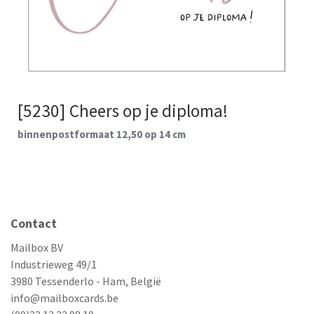
[5230] Cheers op je diploma!
binnenpostformaat 12,50 op 14 cm
Contact
Mailbox BV
Industrieweg 49/1
3980 Tessenderlo - Ham, België
info@mailboxcards.be