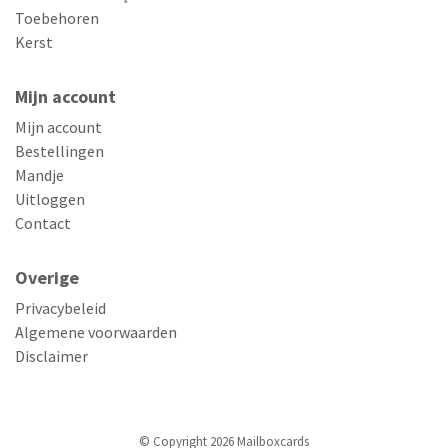
Toebehoren
Kerst
Mijn account
Mijn account
Bestellingen
Mandje
Uitloggen
Contact
Overige
Privacybeleid
Algemene voorwaarden
Disclaimer
© Copyright 2026 Mailboxcards