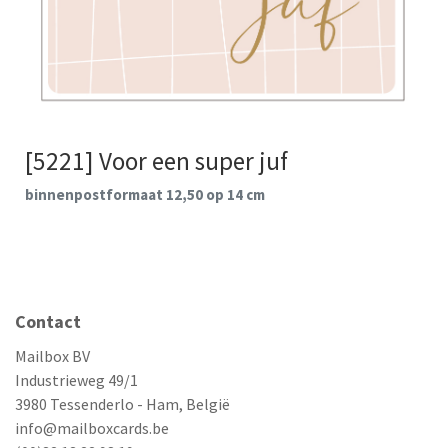
[5221] Voor een super juf
binnenpostformaat 12,50 op 14 cm
Contact
Mailbox BV
Industrieweg 49/1
3980 Tessenderlo - Ham, België
info@mailboxcards.be