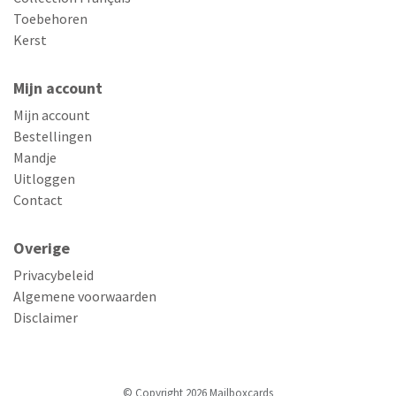
Toebehoren
Kerst
Mijn account
Mijn account
Bestellingen
Mandje
Uitloggen
Contact
Overige
Privacybeleid
Algemene voorwaarden
Disclaimer
© Copyright 2026 Mailboxcards