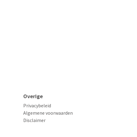
Overige
Privacybeleid
Algemene voorwaarden
Disclaimer