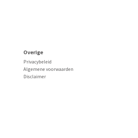
Overige
Privacybeleid
Algemene voorwaarden
Disclaimer