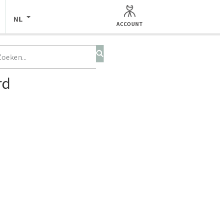
NL
ACCOUNT
rd