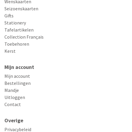
Wenskaarten
Seizoenskaarten
Gifts
Stationery
Tafelartikelen
Collection Français
Toebehoren
Kerst
Mijn account
Mijn account
Bestellingen
Mandje
Uitloggen
Contact
Overige
Privacybeleid