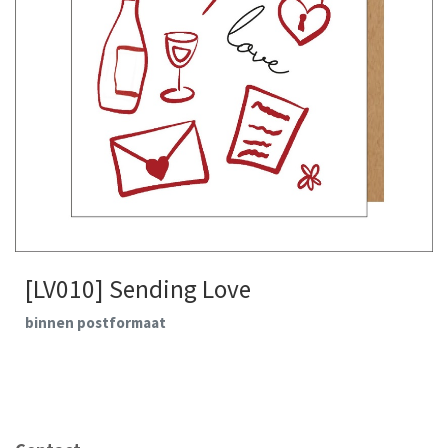
[LV010] Sending Love
binnen postformaat