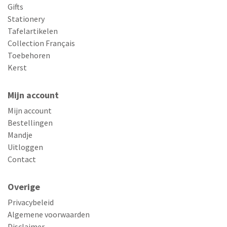
Gifts
Stationery
Tafelartikelen
Collection Français
Toebehoren
Kerst
Mijn account
Mijn account
Bestellingen
Mandje
Uitloggen
Contact
Overige
Privacybeleid
Algemene voorwaarden
Disclaimer