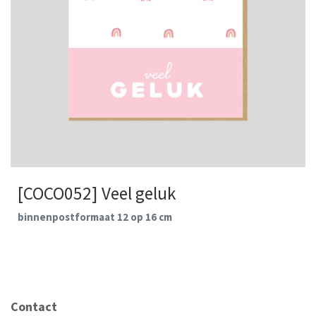
[COCO052] Veel geluk
binnenpostformaat 12 op 16 cm
Contact