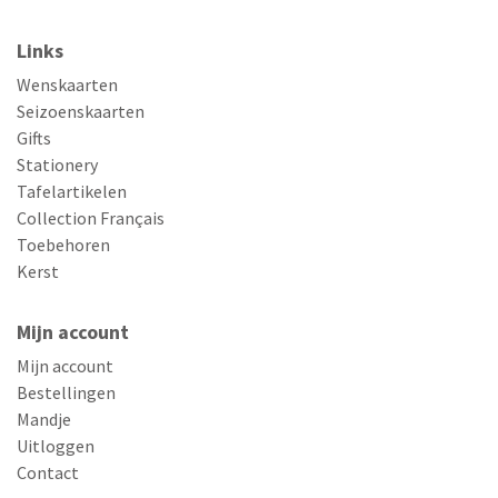
Links
Wenskaarten
Seizoenskaarten
Gifts
Stationery
Tafelartikelen
Collection Français
Toebehoren
Kerst
Mijn account
Mijn account
Bestellingen
Mandje
Uitloggen
Contact