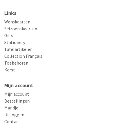
Links
Wenskaarten
Seizoenskaarten
Gifts
Stationery
Tafelartikelen
Collection Français
Toebehoren
Kerst
Mijn account
Mijn account
Bestellingen
Mandje
Uitloggen
Contact