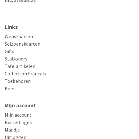
Links
Wenskaarten
Seizoenskaarten
Gifts
Stationery
Tafelartikelen
Collection Français
Toebehoren
Kerst
Mijn account
Mijn account
Bestellingen
Mandje
Uitloggen