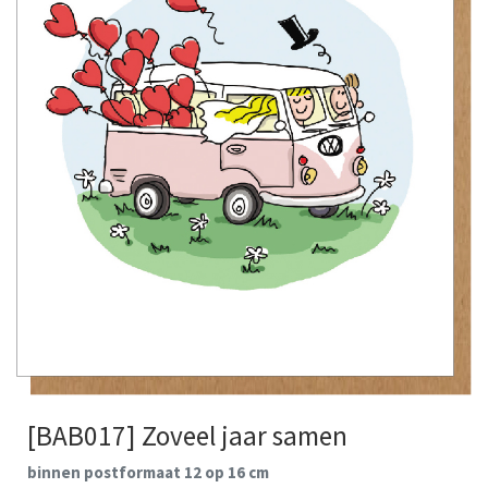
[BAB017] Zoveel jaar samen
binnen postformaat 12 op 16 cm