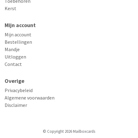
Toebehoren
Kerst
Mijn account
Mijn account
Bestellingen
Mandje
Uitloggen
Contact
Overige
Privacybeleid
Algemene voorwaarden
Disclaimer
© Copyright 2026 Mailboxcards