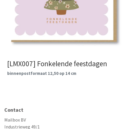
[LMX007] Fonkelende feestdagen
binnenpostformaat 12,50 op 14 cm
Contact
Mailbox BV
Industrieweg 49/1