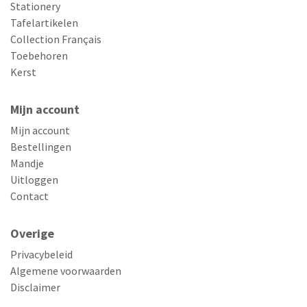
Stationery
Tafelartikelen
Collection Français
Toebehoren
Kerst
Mijn account
Mijn account
Bestellingen
Mandje
Uitloggen
Contact
Overige
Privacybeleid
Algemene voorwaarden
Disclaimer