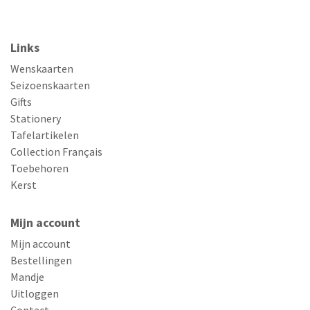
Links
Wenskaarten
Seizoenskaarten
Gifts
Stationery
Tafelartikelen
Collection Français
Toebehoren
Kerst
Mijn account
Mijn account
Bestellingen
Mandje
Uitloggen
Contact