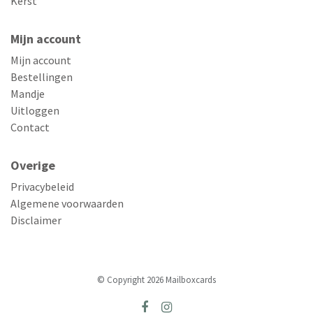
Kerst
Mijn account
Mijn account
Bestellingen
Mandje
Uitloggen
Contact
Overige
Privacybeleid
Algemene voorwaarden
Disclaimer
© Copyright 2026 Mailboxcards