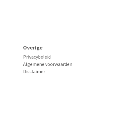
Overige
Privacybeleid
Algemene voorwaarden
Disclaimer