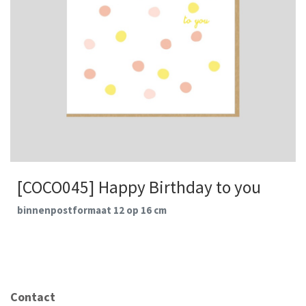
[COCO045] Happy Birthday to you
binnenpostformaat 12 op 16 cm
Contact