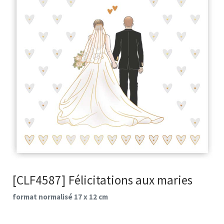
[CLF4587] Félicitations aux maries
format normalisé 17 x 12 cm