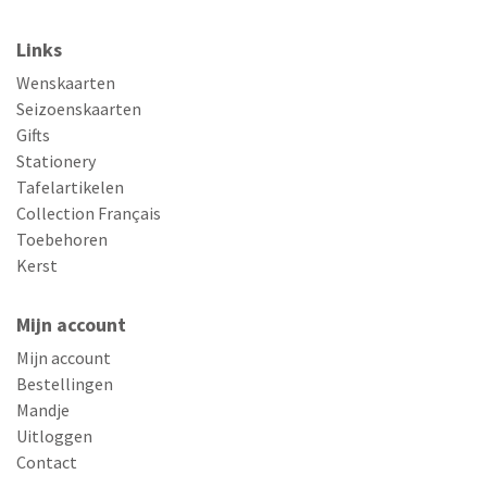
Links
Wenskaarten
Seizoenskaarten
Gifts
Stationery
Tafelartikelen
Collection Français
Toebehoren
Kerst
Mijn account
Mijn account
Bestellingen
Mandje
Uitloggen
Contact