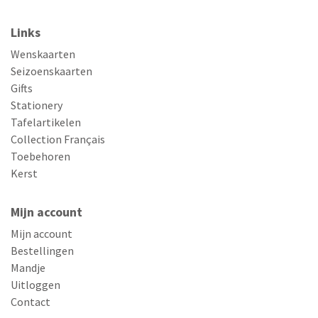
Links
Wenskaarten
Seizoenskaarten
Gifts
Stationery
Tafelartikelen
Collection Français
Toebehoren
Kerst
Mijn account
Mijn account
Bestellingen
Mandje
Uitloggen
Contact