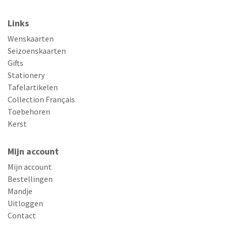
Links
Wenskaarten
Seizoenskaarten
Gifts
Stationery
Tafelartikelen
Collection Français
Toebehoren
Kerst
Mijn account
Mijn account
Bestellingen
Mandje
Uitloggen
Contact