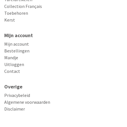
Collection Français
Toebehoren
Kerst
Mijn account
Mijn account
Bestellingen
Mandje
Uitloggen
Contact
Overige
Privacybeleid
Algemene voorwaarden
Disclaimer