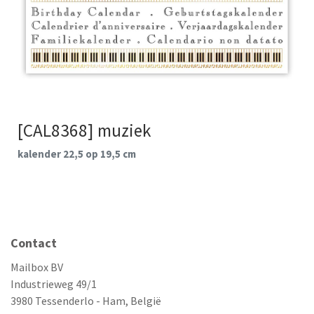
[CAL8368] muziek
kalender 22,5 op 19,5 cm
Contact
Mailbox BV
Industrieweg 49/1
3980 Tessenderlo - Ham, België