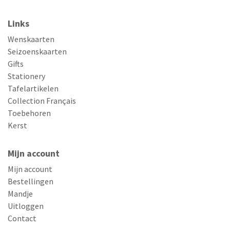
Links
Wenskaarten
Seizoenskaarten
Gifts
Stationery
Tafelartikelen
Collection Français
Toebehoren
Kerst
Mijn account
Mijn account
Bestellingen
Mandje
Uitloggen
Contact