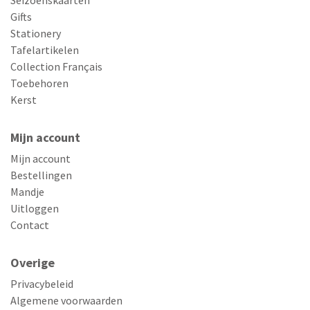
Seizoenskaarten
Gifts
Stationery
Tafelartikelen
Collection Français
Toebehoren
Kerst
Mijn account
Mijn account
Bestellingen
Mandje
Uitloggen
Contact
Overige
Privacybeleid
Algemene voorwaarden