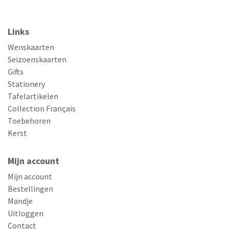
Links
Wenskaarten
Seizoenskaarten
Gifts
Stationery
Tafelartikelen
Collection Français
Toebehoren
Kerst
Mijn account
Mijn account
Bestellingen
Mandje
Uitloggen
Contact