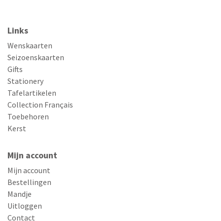
Links
Wenskaarten
Seizoenskaarten
Gifts
Stationery
Tafelartikelen
Collection Français
Toebehoren
Kerst
Mijn account
Mijn account
Bestellingen
Mandje
Uitloggen
Contact