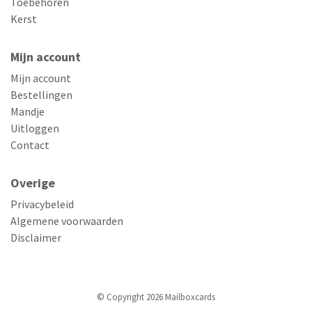
Toebehoren
Kerst
Mijn account
Mijn account
Bestellingen
Mandje
Uitloggen
Contact
Overige
Privacybeleid
Algemene voorwaarden
Disclaimer
© Copyright 2026 Mailboxcards