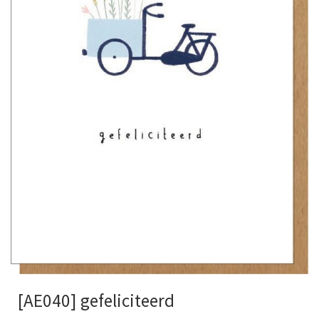
[AE040] gefeliciteerd