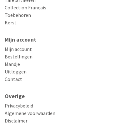
Tafelartikelen
Collection Français
Toebehoren
Kerst
Mijn account
Mijn account
Bestellingen
Mandje
Uitloggen
Contact
Overige
Privacybeleid
Algemene voorwaarden
Disclaimer