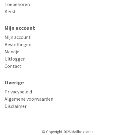
Toebehoren
Kerst
Mijn account
Mijn account
Bestellingen
Mandje
Uitloggen
Contact
Overige
Privacybeleid
Algemene voorwaarden
Disclaimer
© Copyright 2026 Mailboxcards