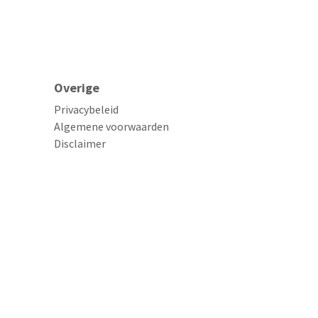
Overige
Privacybeleid
Algemene voorwaarden
Disclaimer