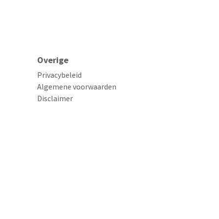
Overige
Privacybeleid
Algemene voorwaarden
Disclaimer