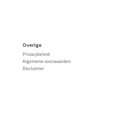
Overige
Privacybeleid
Algemene voorwaarden
Disclaimer