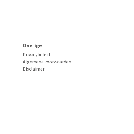
Overige
Privacybeleid
Algemene voorwaarden
Disclaimer