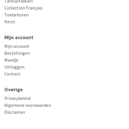
Tafelartikelen
Collection Français
Toebehoren
Kerst
Mijn account
Mijn account
Bestellingen
Mandje
Uitloggen
Contact
Overige
Privacybeleid
Algemene voorwaarden
Disclaimer