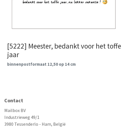
[5222] Meester, bedankt voor het toffe
jaar
binnenpostformaat 12,50 op 14 cm
Contact
Mailbox BV
Industrieweg 49/1
3980 Tessenderlo - Ham, België