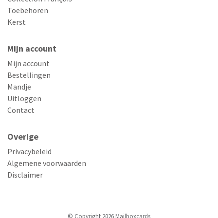
Toebehoren
Kerst
Mijn account
Mijn account
Bestellingen
Mandje
Uitloggen
Contact
Overige
Privacybeleid
Algemene voorwaarden
Disclaimer
© Copyright 2026 Mailboxcards