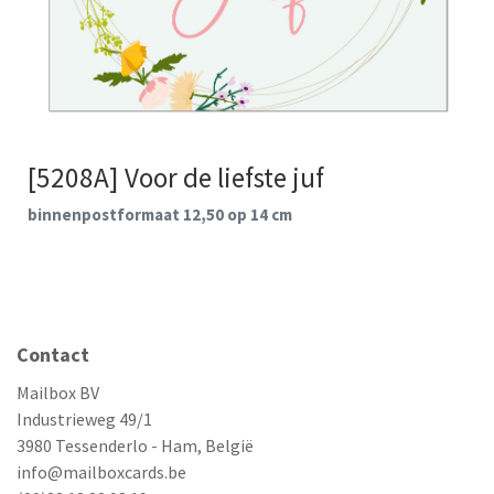
[5208A] Voor de liefste juf
binnenpostformaat 12,50 op 14 cm
Contact
Mailbox BV
Industrieweg 49/1
3980 Tessenderlo - Ham, België
info@mailboxcards.be