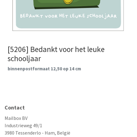
[5206] Bedankt voor het leuke
schooljaar
binnenpostformaat 12,50 op 14 cm
Contact
Mailbox BV
Industrieweg 49/1
3980 Tessenderlo - Ham, België