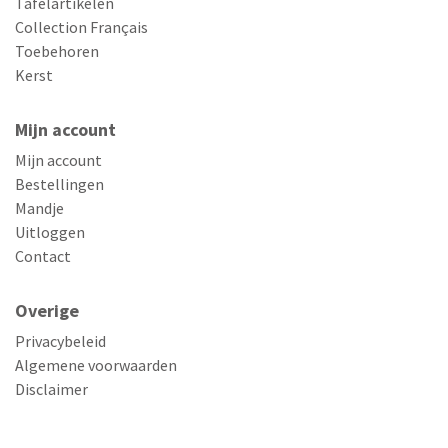
Tafelartikelen
Collection Français
Toebehoren
Kerst
Mijn account
Mijn account
Bestellingen
Mandje
Uitloggen
Contact
Overige
Privacybeleid
Algemene voorwaarden
Disclaimer