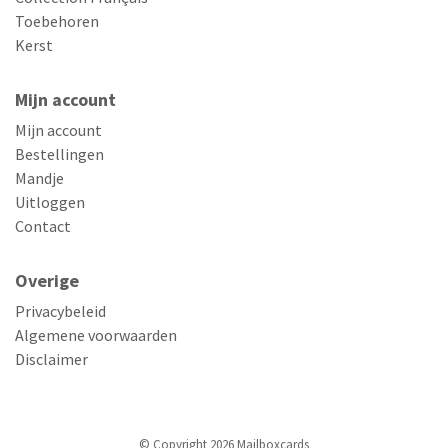
Toebehoren
Kerst
Mijn account
Mijn account
Bestellingen
Mandje
Uitloggen
Contact
Overige
Privacybeleid
Algemene voorwaarden
Disclaimer
© Copyright 2026 Mailboxcards