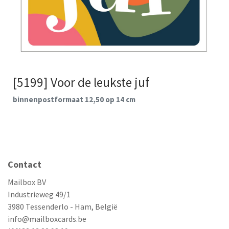
[5199] Voor de leukste juf
binnenpostformaat 12,50 op 14 cm
Contact
Mailbox BV
Industrieweg 49/1
3980 Tessenderlo - Ham, België
info@mailboxcards.be