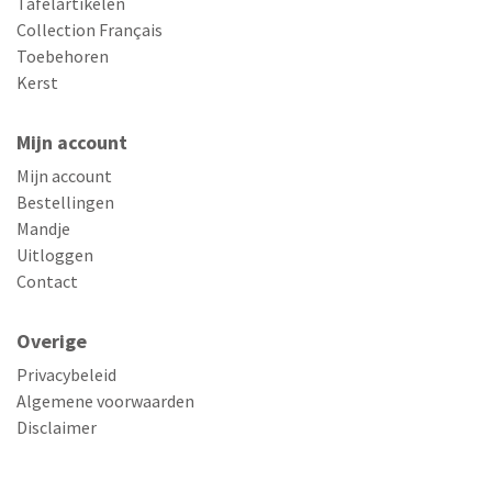
Tafelartikelen
Collection Français
Toebehoren
Kerst
Mijn account
Mijn account
Bestellingen
Mandje
Uitloggen
Contact
Overige
Privacybeleid
Algemene voorwaarden
Disclaimer