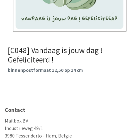
[C048] Vandaag is jouw dag !
Gefeliciteerd !
binnenpostformaat 12,50 op 14 cm
Contact
Mailbox BV
Industrieweg 49/1
3980 Tessenderlo - Ham, België