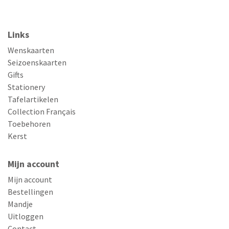
Links
Wenskaarten
Seizoenskaarten
Gifts
Stationery
Tafelartikelen
Collection Français
Toebehoren
Kerst
Mijn account
Mijn account
Bestellingen
Mandje
Uitloggen
Contact